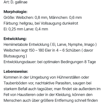
Art: D. gallinae
Morphologie:
Größe: Weibchen: 0,8 mm, Männchen: 0,6 mm
Färbung: hellgrau, bei Vollsaugung dunkelrot
Ei: 0,25 mm Larve: 0,4 mm
Entwicklung:
Hemimetabole Entwicklung ( Ei, Larve, Nymphe, Imago )
Weibchen legt 150 – 180 Eier in 4 – 6 Schüben ( davor
Blutsaugung )
Entwicklungsdauer: bei optimalen Bedingungen 8 Tage
Lebensweise:
Kommen in der Umgebung von Hühnerställen oder
Taubenböden vor, nachtaktive Parasiten, saugen bei
starkem Befall auch tagsüber, man findet sie außerdem im
Fell von Haustieren oder in der Kleidung, können den
Menschen auch über größere Entfernung schnell finden